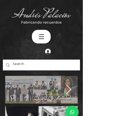
Se connecter